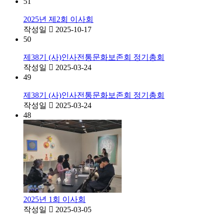
51
2025년 제2회 이사회
작성일
2025-10-17
50
제38기 (사)인사전통문화보존회 정기총회
작성일
2025-03-24
49
제38기 (사)인사전통문화보존회 정기총회
작성일
2025-03-24
48
2025년 1회 이사회
작성일
2025-03-05