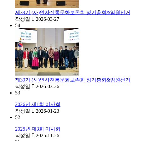
제39기 (사)인사전통문화보존회 정기총회&임원선거
작성일
2026-03-27
54
제39기 (사)인사전통문화보존회 정기총회&임원선거
작성일
2026-03-26
53
2026년 제1회 이사회
작성일
2026-01-23
52
2025년 제3회 이사회
작성일
2025-11-26