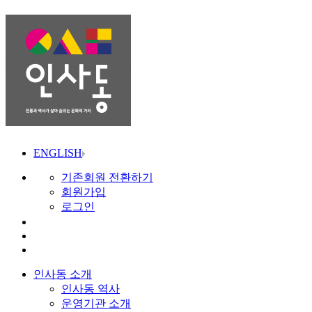
ENGLISH
기존회원 전환하기
회원가입
로그인
인사동 소개
인사동 역사
운영기관 소개